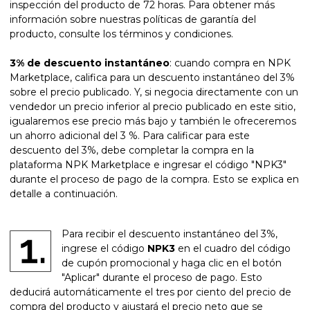
inspección del producto de 72 horas. Para obtener más
información sobre nuestras políticas de garantía del
producto, consulte los términos y condiciones.
3% de descuento instantáneo
: cuando compra en NPK
Marketplace, califica para un descuento instantáneo del 3%
sobre el precio publicado. Y, si negocia directamente con un
vendedor un precio inferior al precio publicado en este sitio,
igualaremos ese precio más bajo y también le ofreceremos
un ahorro adicional del 3 %. Para calificar para este
descuento del 3%, debe completar la compra en la
plataforma NPK Marketplace e ingresar el código "NPK3"
durante el proceso de pago de la compra. Esto se explica en
detalle a continuación.
Para recibir el descuento instantáneo del 3%,
ingrese el código
NPK3
en el cuadro del código
de cupón promocional y haga clic en el botón
"Aplicar" durante el proceso de pago. Esto
deducirá automáticamente el tres por ciento del precio de
compra del producto y ajustará el precio neto que se