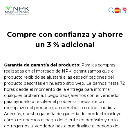
0
Compre con confianza y ahorre
un 3 % adicional
Garantía de garantía del producto
: Para las compras
realizadas en el mercado de NPK, garantizamos que el
producto recibido se ajustará a las especificaciones del
producto descritas en nuestro sitio web. Le damos hasta 72
horas desde el momento de la entrega para informar
cualquier problema. Luego trabajaremos con el vendedor
para ayudarlo a resolver el problema mediante un
reemplazo del producto, un reembolso u otros medios.
Además, nuestra garantía de garantía del producto incluye
cómo retenemos el pago del cliente en depósito y no lo
entregamos al vendedor hasta que finalice el período de