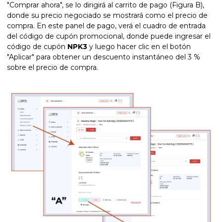
"Comprar ahora", se lo dirigirá al carrito de pago (Figura B),
donde su precio negociado se mostrará como el precio de
compra. En este panel de pago, verá el cuadro de entrada
del código de cupón promocional, donde puede ingresar el
código de cupón
NPK3
y luego hacer clic en el botón
"Aplicar" para obtener un descuento instantáneo del 3 %
sobre el precio de compra.