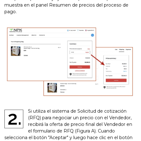
muestra en el panel Resumen de precios del proceso de
pago.
Si utiliza el sistema de Solicitud de cotización
(RFQ) para negociar un precio con el Vendedor,
recibirá la oferta de precio final del Vendedor en
el formulario de RFQ (Figura A). Cuando
selecciona el botón "Aceptar" y luego hace clic en el botón