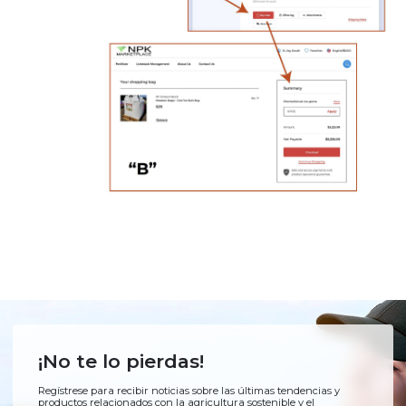
¡No te lo pierdas!
Regístrese para recibir noticias sobre las últimas tendencias y
productos relacionados con la agricultura sostenible y el